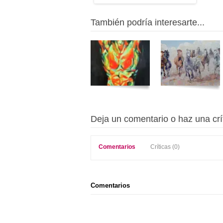
También podría interesarte...
Deja un comentario o haz una crí
Comentarios
Críticas (0)
Comentarios